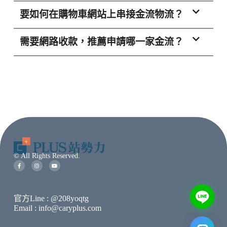
要如何在購物車網站上串接金流物流？
需要網路收款，推薦申請哪一家金流？
© All Rights Reserved.
官方Line : @208yoqtg
Email : info@caryplus.com