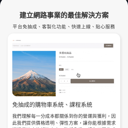
建立網路事業的最佳解決方案
平台免抽成、客製化功能、快速上線、貼心服務
免抽成的購物車系統、課程系統
我們理解每一分成本都關係到你的營運與獲利，因
此我們提供價格透明、彈性方案，讓你能根據需求