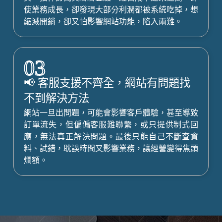
使業務成長，卻發現大部分利潤都被系統吃掉，想
縮減開銷，卻又怕影響網站功能，陷入兩難。
03
📢 客服支援不齊全，網站有問題找
不到解決方法
網站一旦出問題，可能會影響客戶體驗，甚至導致
訂單流失，但偏偏客服難聯繫，或只提供制式回
應，無法真正解決問題。最後只能自己不斷查資
料、試錯，耽誤時間又影響業務，讓經營變得焦頭
爛額。