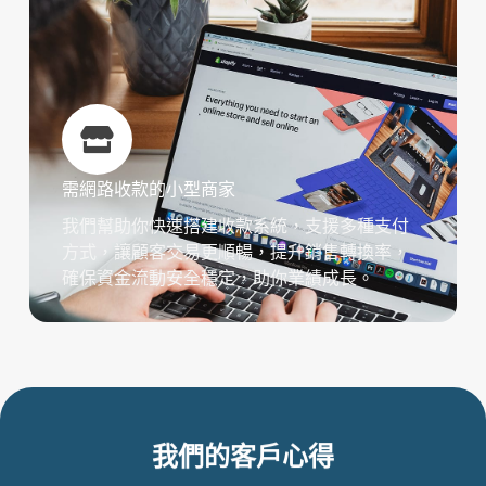
需網路收款的小型商家
我們幫助你快速搭建收款系統，支援多種支付
方式，讓顧客交易更順暢，提升銷售轉換率，
確保資金流動安全穩定，助你業績成長。
我們的客戶心得