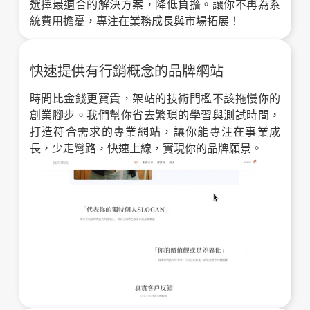
選擇最適合的解決方案，降低負擔。讓你不再為系
統費用擔憂，專注在業務成長與市場拓展！
快速提供有行銷概念的品牌網站
時間比金錢更寶貴，架站的技術門檻不該拖慢你的
創業腳步。我們幫你省去繁瑣的學習與測試時間，
打造符合需求的專業網站，讓你能專注在事業成
長，少走彎路，快速上線，實現你的品牌願景。