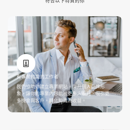
符合以下特質的你
有專業知識的工作者
我們協助你建立專業網站，提升個人品牌形
象，讓你的專業內容能被更多人看見，吸引更
多機會與客戶，轉化知識為收益。