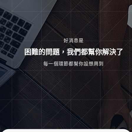
好消息是
困難的問題，我們都幫你解決了
每一個環節都幫你設想周到