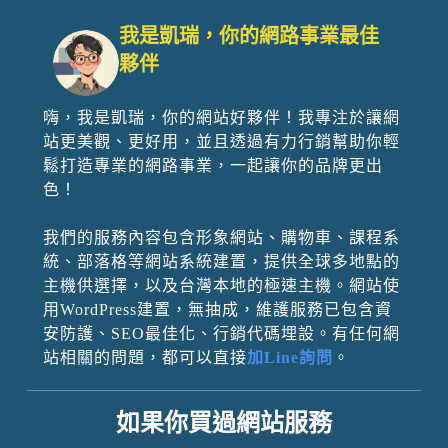
我是凱瑞，你的網路事業最佳
夥伴
嗨，我是凱瑞，你的網站好夥伴！我專注於讓網
站更美觀、更好用，並且透過有力行銷幫助你輕
鬆打造專業的網路事業，一起讓你的品牌更出
色！
我們的服務內容包含形象網站、購物車、課程系
統、部落格等網站系統建置，提供全球多地點的
主機供選擇，以及台灣本地的極速主機。網站使
用WordPress建置，無抽成，維護服務已包含資
安防護、SEO最佳化、行銷代碼埋設。有任何網
站相關的問題，都可以直接
加Line詢問
。
如果你買過網站服務