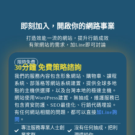
即刻加入，開啟你的網路事業
打造效能一流的網站，提升行銷成效
有架網站的需求，加Line即可討論
限時免費
30分鐘 免費策略諮詢
我們的服務內容包含形象網站、購物車、課程
系統、部落格等網站系統建置，提供全球多地
點的主機供選擇，以及台灣本地的極速主機。
網站使用WordPress建置，無抽成，維護服務已
包含資安防護、SEO最佳化、行銷代碼埋設。
有任何網站相關的問題，都可以直接
加Line詢
問
。
專注服務專業人士創
沒有任何抽成，把利
業客群
潤還給你