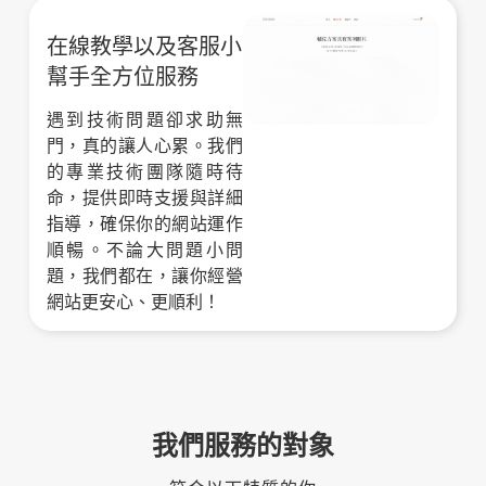
在線教學以及客服小
幫手全方位服務
遇到技術問題卻求助無
門，真的讓人心累。我們
的專業技術團隊隨時待
命，提供即時支援與詳細
指導，確保你的網站運作
順暢。不論大問題小問
題，我們都在，讓你經營
網站更安心、更順利！
我們服務的對象