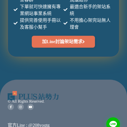
下單就可快速擁有專
最適合新手的架站系
業網站事業系統
統
提供完善使用手冊以
不用擔心架完站無人
及客服小幫手
理會
加Line討論架站需求
© All Rights Reserved.
官方Line : @208yoqtg