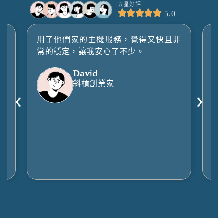
五星好評
5.0
打
用了他們家的主機服務，覺得又快且非
常的穩定，讓我安心了不少。
David
斜槓創業家