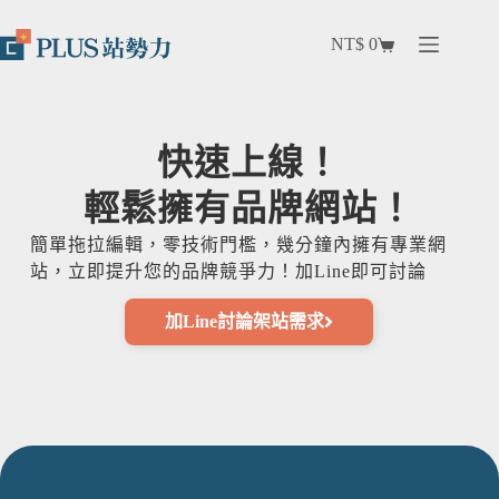
NT$
0
快速上線！
輕鬆擁有品牌網站！
簡單拖拉編輯，零技術門檻，幾分鐘內擁有專業網
站，立即提升您的品牌競爭力！加Line即可討論
加Line討論架站需求