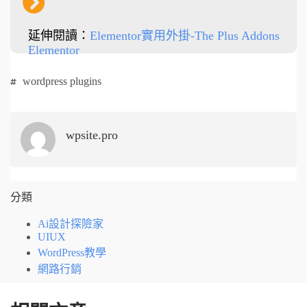
延伸閱讀：
Elementor實用外掛-The Plus Addons
Elementor
wordpress plugins
wpsite.pro
分類
Ai設計探險家
UIUX
WordPress教學
網路行銷