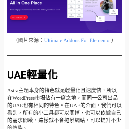
（圖片來源：
Ultimate Addons For Elementor
）
UAE輕量化
Astra主題本身的特色就是輕量化且速度快，所以
在WordPress市場佔有一席之地，而同一公司出品
的UAE也有相同的特色。在UAE的介面，我們可以
看到，所有的小工具都可以關掉，也可以依據自己
的需求開啟，這樣就不會拖累網站，可以提升不少
的效能
。