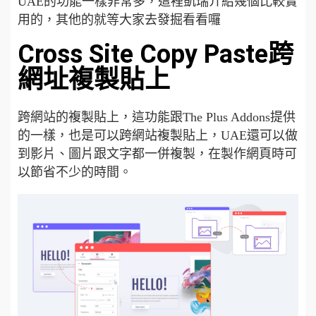
UAE的功能一樣非常多，這裡凱瑞介紹幾個比較實
用的，其他的就等大家去發掘看看囉
Cross Site Copy Paste跨
網址複製貼上
跨網站的複製貼上，這功能跟The Plus Addons提供
的一樣，也是可以跨網站複製貼上，UAE還可以做
到影片、圖片跟文字都一併複製，在製作網頁時可
以節省不少的時間。