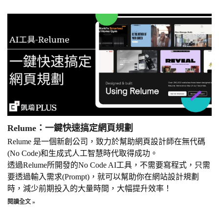
Relume：一鍵快速搞定網頁規劃
Relume 是一個新創公司，致力於幫助網頁設計師在無代碼
(No Code)和生成式人工智慧時代取得成功。
透過Relume所開發的No Code AI工具，不需要寫程式，只需
要透過輸入需求(Prompt)，就可以幫助你在網站設計規劃
時，減少前期投入的大量時間，大幅提升效率！
閱讀全文 »