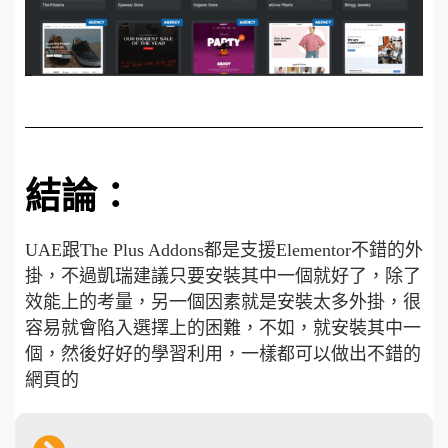
結論：
UAE跟The Plus Addons都是支援Elementor不錯的外
掛，不過凱瑞建議只要安裝其中一個就好了，除了
效能上的考量，另一個因素就是安裝太多外掛，很
容易就會陷入選擇上的困難，不如，就安裝其中一
個，然後好好的學習利用，一樣都可以做出不錯的
網頁的