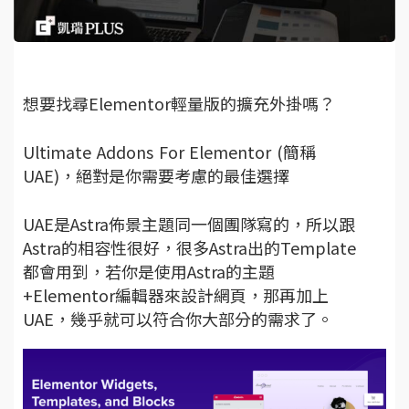
想要找尋Elementor輕量版的擴充外掛嗎？
Ultimate Addons For Elementor (簡稱
UAE)，絕對是你需要考慮的最佳選擇
UAE是Astra佈景主題同一個團隊寫的，所以跟
Astra的相容性很好，很多Astra出的Template
都會用到，若你是使用Astra的主題
+Elementor編輯器來設計網頁，那再加上
UAE，幾乎就可以符合你大部分的需求了。