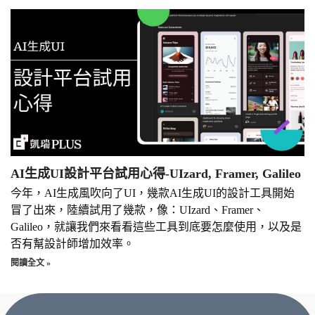
AI生成UI設計平台試用心得-UIzard, Framer, Galileo
今年，AI生成風吹向了UI，幾款AI生成UI的設計工具開始
冒了出來，陸續試用了幾款，像：UIzard、Framer、
Galileo，就讓我們來看看這些工具到底要怎麼使用，以及是
否有幫設計師增加效率。
閱讀全文 »