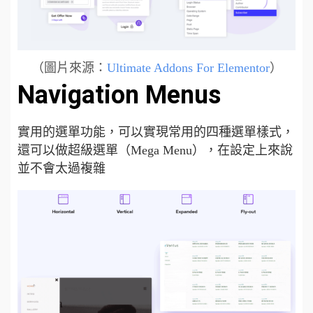
（圖片來源：
Ultimate Addons For Elementor
）
Navigation Menus
實用的選單功能，可以實現常用的四種選單樣式，
還可以做超級選單（Mega Menu），在設定上來說
並不會太過複雜