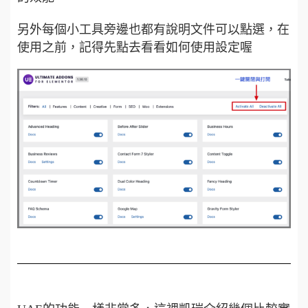
另外每個小工具旁邊也都有說明文件可以點選，在
使用之前，記得先點去看看如何使用設定喔