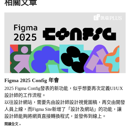
相關文章
Figma 2025 Config 年會
2025 Figma Config發表的新功能，似乎想要再次定義UI/UX
設計師的工作流程。
以往設計網站，需要先由設計師設計視覺圖稿，再交由開發
人員上線，而Figma Site新增了「設計及網站」的功能，讓
設計師能夠將網頁直接轉換程式，並發佈到線上。
閱讀全文 »