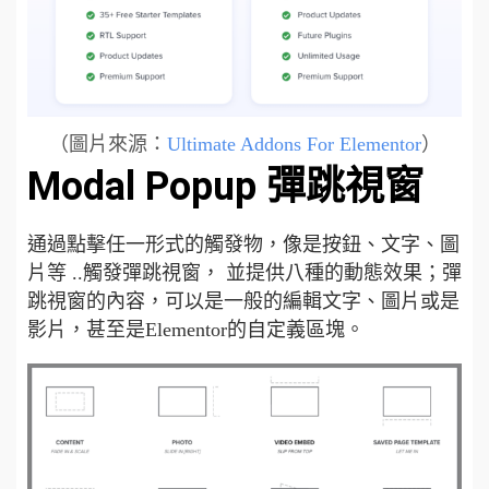
（圖片來源：
Ultimate Addons For Elementor
）
Modal Popup 彈跳視窗
通過點擊任一形式的觸發物，像是按鈕、文字、圖
片等 ..觸發彈跳視窗， 並提供八種的動態效果；
彈
跳視窗的內容，可以是一般的編輯文字、圖片或是
影片，甚至是Elementor的自定義區塊。