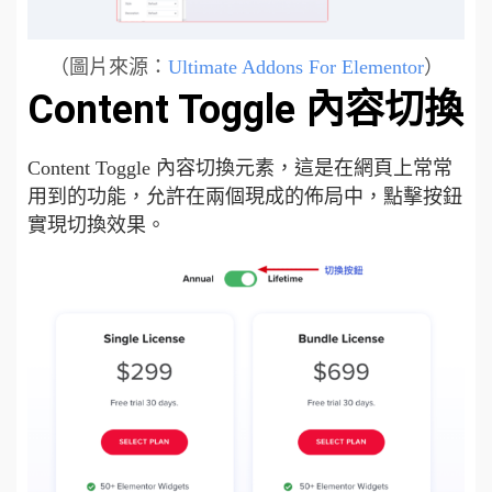
（圖片來源：
Ultimate Addons For Elementor
）
Content Toggle 內容切換
Content Toggle 內容切換元素，這是在網頁上常常
用到的功能，允許在兩個現成的佈局中，點擊按鈕
實現切換效果。