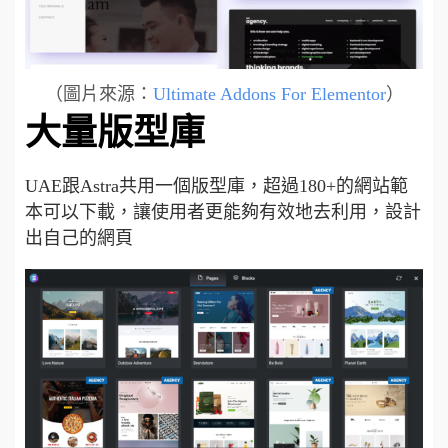
（圖片來源：
Ultimate Addons For Elementor
）
大量版型庫
UAE跟Astra共用一個版型庫，超過180+的網站範
本可以下載，讓使用者更能夠有效地去利用，設計
出自己的網頁