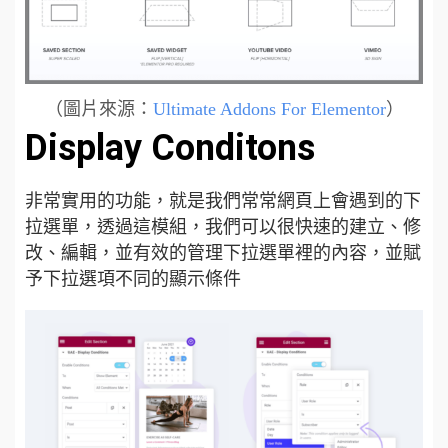
（圖片來源：
Ultimate Addons For Elementor
）
Display Conditons
非常實用的功能，就是我們常常網頁上會遇到的下
拉選單，透過這模組，我們可以很快速的建立、修
改、編輯，並有效的管理下拉選單裡的內容，並賦
予下拉選項不同的顯示條件